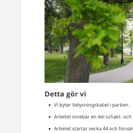
Detta gör vi
Vi byter belysningskabel i parken.
Arbetet innebär en del schakt- och
Arbetet startar vecka 44 och förvän