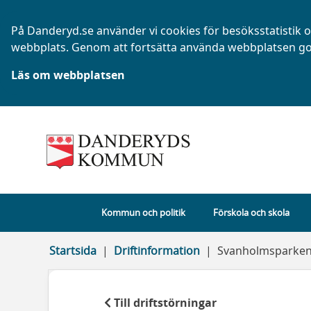
På Danderyd.se använder vi cookies för besöksstatistik oc
webbplats. Genom att fortsätta använda webbplatsen go
Läs om webbplatsen
Kommun och politik
Förskola och skola
Startsida
Driftinformation
Svanholmsparken: 
Till driftstörningar