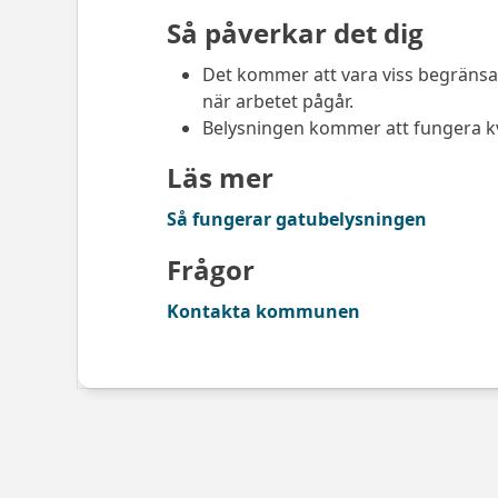
Så påverkar det dig
Det kommer att vara viss begränsa
när arbetet pågår.
Belysningen kommer att fungera kvä
Läs mer
Så fungerar gatubelysningen
Frågor
Kontakta kommunen