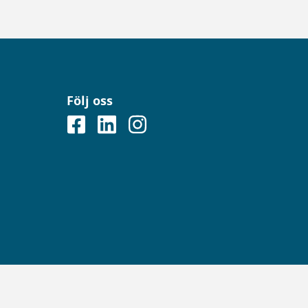
Följ oss