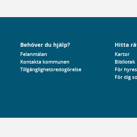
Behöver du hjälp?
Hitta rä
Felanmälan
Kartor
Kontakta kommunen
Bibliotek
Tillgänglighetsredogörelse
För hyres
För dig 