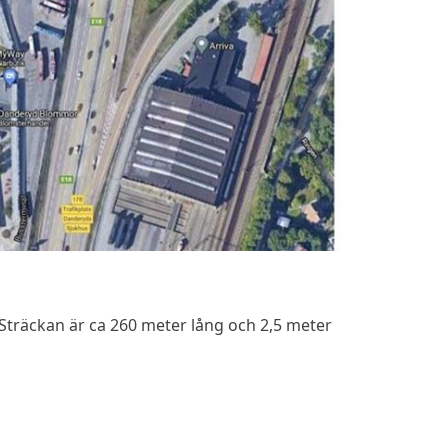
 Sträckan är ca 260 meter lång och 2,5 meter