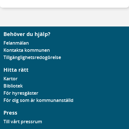
Behöver du hjälp?
Felanmälan
Kontakta kommunen
Tillgänglighetsredogörelse
Hitta rätt
Kartor
Bibliotek
För hyresgäster
För dig som är kommunanställd
Press
Till vårt pressrum