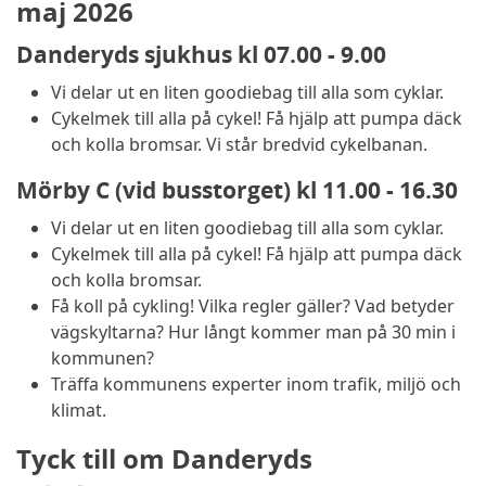
maj 2026
Danderyds sjukhus kl 07.00 - 9.00
Vi delar ut en liten goodiebag till alla som cyklar.
Cykelmek till alla på cykel! Få hjälp att pumpa däck
och kolla bromsar. Vi står bredvid cykelbanan.
Mörby C (vid busstorget) kl 11.00 - 16.30
Vi delar ut en liten goodiebag till alla som cyklar.
Cykelmek till alla på cykel! Få hjälp att pumpa däck
och kolla bromsar.
Få koll på cykling! Vilka regler gäller? Vad betyder
vägskyltarna? Hur långt kommer man på 30 min i
kommunen?
Träffa kommunens experter inom trafik, miljö och
klimat.
Tyck till om Danderyds