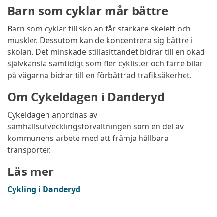
Barn som cyklar mår bättre
Barn som cyklar till skolan får starkare skelett och
muskler. Dessutom kan de koncentrera sig bättre i
skolan. Det minskade stillasittandet bidrar till en ökad
självkänsla samtidigt som fler cyklister och färre bilar
på vägarna bidrar till en förbättrad trafiksäkerhet.
Om Cykeldagen i Danderyd
Cykeldagen anordnas av
samhällsutvecklingsförvaltningen som en del av
kommunens arbete med att främja hållbara
transporter.
Läs mer
Cykling i Danderyd