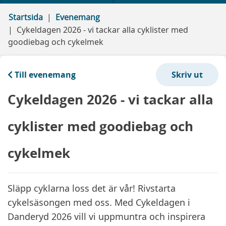
Startsida
Evenemang
Cykeldagen 2026 - vi tackar alla cyklister med
goodiebag och cykelmek
Till evenemang
Cykeldagen 2026 - vi tackar alla
cyklister med goodiebag och
cykelmek
Släpp cyklarna loss det är vår! Rivstarta
cykelsäsongen med oss. Med Cykeldagen i
Danderyd 2026 vill vi uppmuntra och inspirera