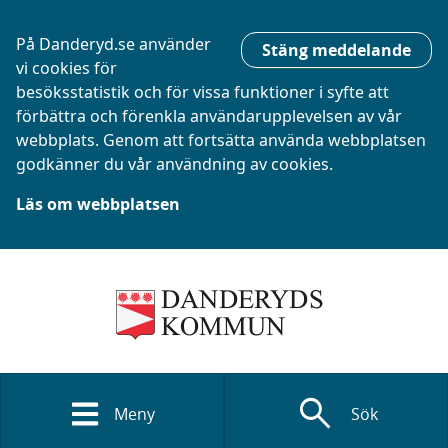
På Danderyd.se använder
Stäng meddelande
vi cookies för
besöksstatistik och för vissa funktioner i syfte att
förbättra och förenkla användarupplevelsen av vår
webbplats. Genom att fortsätta använda webbplatsen
godkänner du vår användning av cookies.
Läs om webbplatsen
search
Meny
Sök