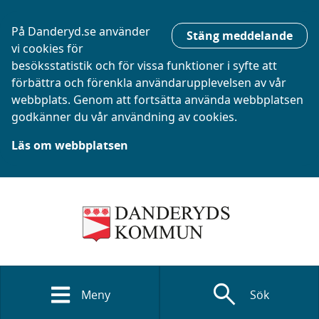
På Danderyd.se använder
Stäng meddelande
vi cookies för
besöksstatistik och för vissa funktioner i syfte att
förbättra och förenkla användarupplevelsen av vår
webbplats. Genom att fortsätta använda webbplatsen
godkänner du vår användning av cookies.
Läs om webbplatsen
search
Meny
Sök