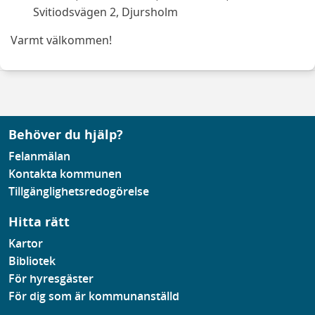
Svitiodsvägen 2, Djursholm
Varmt välkommen!
Behöver du hjälp?
Felanmälan
Kontakta kommunen
Tillgänglighetsredogörelse
Hitta rätt
Kartor
Bibliotek
För hyresgäster
För dig som är kommunanställd