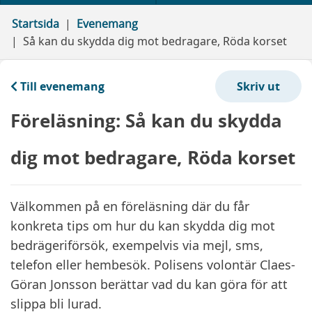
Startsida
Evenemang
Så kan du skydda dig mot bedragare, Röda korset
Till evenemang
Föreläsning: Så kan du skydda
dig mot bedragare, Röda korset
Välkommen på en föreläsning där du får
konkreta tips om hur du kan skydda dig mot
bedrägeriförsök, exempelvis via mejl, sms,
telefon eller hembesök. Polisens volontär Claes-
Göran Jonsson berättar vad du kan göra för att
slippa bli lurad.