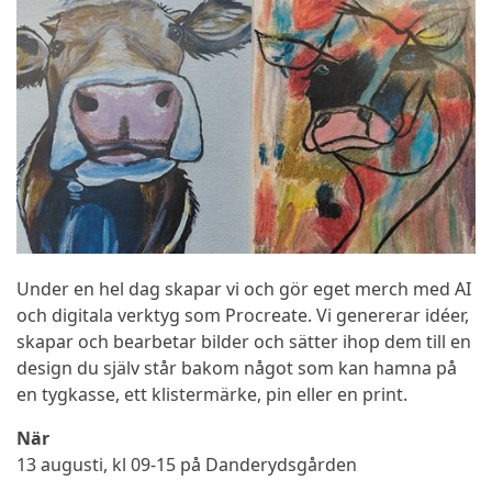
Under en hel dag skapar vi och gör eget merch med AI
och digitala verktyg som Procreate. Vi genererar idéer,
skapar och bearbetar bilder och sätter ihop dem till en
design du själv står bakom något som kan hamna på
en tygkasse, ett klistermärke, pin eller en print.
När
13 augusti, kl 09-15 på Danderydsgården