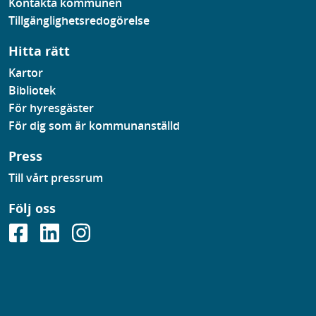
Kontakta kommunen
Tillgänglighetsredogörelse
Hitta rätt
Kartor
Bibliotek
För hyresgäster
För dig som är kommunanställd
Press
Till vårt pressrum
Följ oss