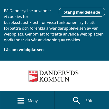
På Danderyd.se använder
Stäng meddelande
vi cookies för
besöksstatistik och för vissa funktioner i syfte att
förbättra och förenkla användarupplevelsen av vår
webbplats. Genom att fortsätta använda webbplatsen
godkänner du vår användning av cookies.
Läs om webbplatsen
search
Meny
Sök