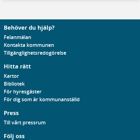
Behöver du hjälp?
Felanmälan
Kontakta kommunen
Tillgänglighetsredogörelse
Hitta rätt
Kartor
Bibliotek
För hyresgäster
För dig som är kommunanställd
Press
Till vårt pressrum
Följ oss