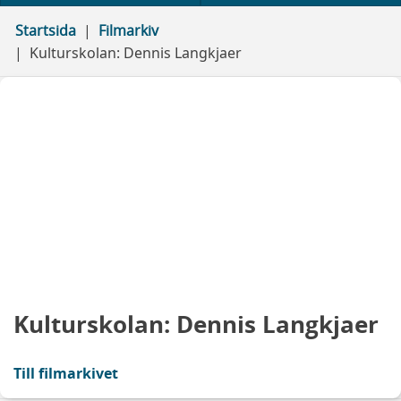
Startsida
Filmarkiv
Kulturskolan: Dennis Langkjaer
Kulturskolan: Dennis Langkjaer
Till filmarkivet