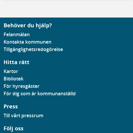
Behöver du hjälp?
Felanmälan
Kontakta kommunen
Tillgänglighetsredogörelse
Hitta rätt
Kartor
Bibliotek
För hyresgäster
För dig som är kommunanställd
Press
Till vårt pressrum
Följ oss