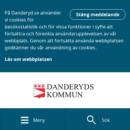
På Danderyd.se använder
Stäng meddelande
vi cookies för
besöksstatistik och för vissa funktioner i syfte att
förbättra och förenkla användarupplevelsen av vår
webbplats. Genom att fortsätta använda webbplatsen
godkänner du vår användning av cookies.
Läs om webbplatsen
search
Meny
Sök