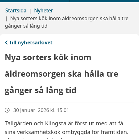
Startsida
Nyheter
Nya sorters kök inom äldreomsorgen ska hålla tre
gånger så lång tid
Till nyhetsarkivet
Nya sorters kök inom
äldreomsorgen ska hålla tre
gånger så lång tid
30 januari 2026 kl. 15:01
Tallgården och Klingsta är först ut med att få
sina verksamhetskök ombyggda för framtiden.