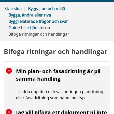
Startsida
Bygga, bo och miljö
Bygga, ändra eller riva
Byggrelaterade frågor och svar
Guide till e-tjänsterna
Bifoga ritningar och handlingar
Bifoga ritningar och handlingar
Min plan- och fasadritning är på
samma handling
- Ladda upp den och välj antingen planritning
eller fasadritning som handlingstyp.
Jag vill bifoga ett dokument ni inte