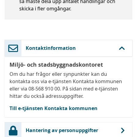
så måste dela upp antalet handlingar och
skicka i fler omgångar.
Kontaktinformation
Miljö- och stadsbyggnadskontoret
Om du har frågor eller synpunkter kan du
kontakta oss via e-tjänsten Kontakta kommunen
eller via 08-568 910 00. På sidan med e-tjänsten
hittar du också adressuppgifter.
Till e-tjänsten Kontakta kommunen
Hantering av personuppgifter