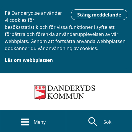
På Danderyd.se använder
Stäng meddelande
vi cookies för
besöksstatistik och för vissa funktioner i syfte att
förbättra och förenkla användarupplevelsen av vår
webbplats. Genom att fortsätta använda webbplatsen
godkänner du vår användning av cookies.
Läs om webbplatsen
search
Meny
Sök