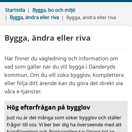
Startsida
Bygga, bo och miljö
Bygga, ändra eller riva
Bygga, ändra eller riva
Bygga, ändra eller riva
Här finner du vägledning och information om
vad som gäller när du vill bygga i Danderyds
kommun. Om du vill söka bygglov, komplettera
eller följa ditt ärende kan du göra det direkt via
våra e-tjänster.
Hög efterfrågan på bygglov
Just nu är det många som söker bygglov och ställer
frågor till oss. Vi ber ber dig ha överseende med att
handläggning och återkoppling tar längre tid än