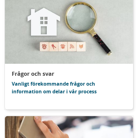
Frågor och svar
Vanligt förekommande frågor och
information om delar i vår process