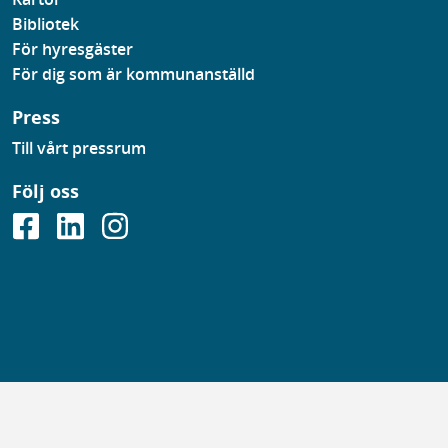
Bibliotek
För hyresgäster
För dig som är kommunanställd
Press
Till vårt pressrum
Följ oss