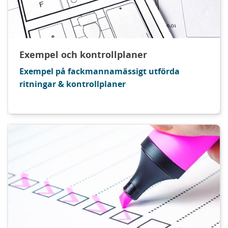
Exempel och kontrollplaner
Exempel på fackmannamässigt utförda
ritningar & kontrollplaner