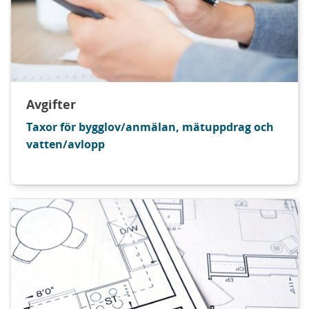
Avgifter
Taxor för bygglov/anmälan, mätuppdrag och
vatten/avlopp