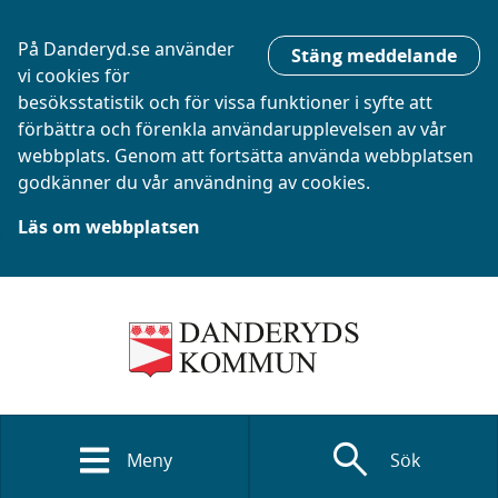
På Danderyd.se använder
Stäng meddelande
vi cookies för
besöksstatistik och för vissa funktioner i syfte att
förbättra och förenkla användarupplevelsen av vår
webbplats. Genom att fortsätta använda webbplatsen
godkänner du vår användning av cookies.
Läs om webbplatsen
search
Meny
Sök