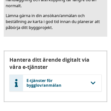
normalt.
Lämna gärna in din ansökan/anmälan och
beställning av karta i god tid innan du planerar att
påbörja ditt byggprojekt.
Hantera ditt ärende digitalt via
våra e-tjänster
E-tjänster för
bygglov/anmälan