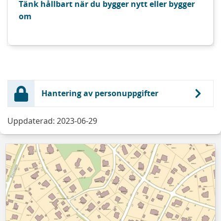
Tänk hållbart när du bygger nytt eller bygger
om
Hantering av personuppgifter
Uppdaterad: 2023-06-29