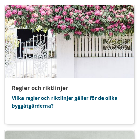
Regler och riktlinjer
Vilka regler och riktlinjer gäller för de olika
byggåtgärderna?