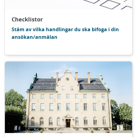
Checklistor
Stäm av vilka handlingar du ska bifoga i din
ansökan/anmälan