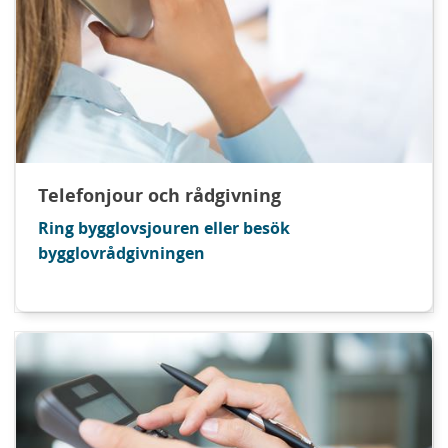
Telefonjour och rådgivning
Ring bygglovsjouren eller besök
bygglovrådgivningen