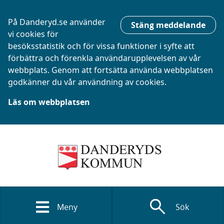
På Danderyd.se använder
Stäng meddelande
vi cookies för
besöksstatistik och för vissa funktioner i syfte att
förbättra och förenkla användarupplevelsen av vår
webbplats. Genom att fortsätta använda webbplatsen
godkänner du vår användning av cookies.
Läs om webbplatsen
search
Meny
Sök