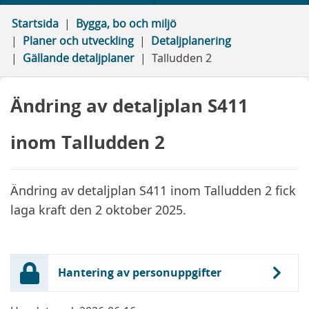
Startsida
Bygga, bo och miljö
Planer och utveckling
Detaljplanering
Gällande detaljplaner
Talludden 2
Ändring av detaljplan S411
inom Talludden 2
Ändring av detaljplan S411 inom Talludden 2 fick
laga kraft den 2 oktober 2025.
Hantering av personuppgifter