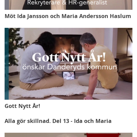
Möt Ida Jansson och Maria Andersson Haslum
Gott Nytt År!
Alla gör skillnad. Del 13 - Ida och Maria