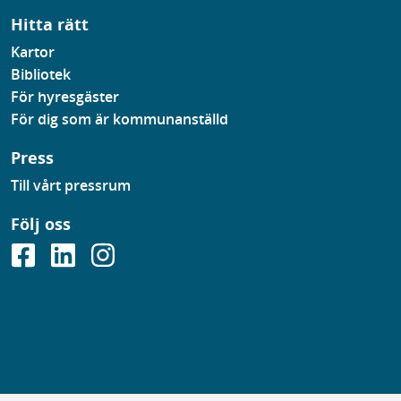
Hitta rätt
Kartor
Bibliotek
För hyresgäster
För dig som är kommunanställd
Press
Till vårt pressrum
Följ oss