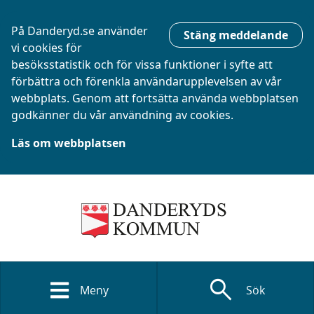
På Danderyd.se använder
Stäng meddelande
vi cookies för
besöksstatistik och för vissa funktioner i syfte att
förbättra och förenkla användarupplevelsen av vår
webbplats. Genom att fortsätta använda webbplatsen
godkänner du vår användning av cookies.
Läs om webbplatsen
search
Meny
Sök