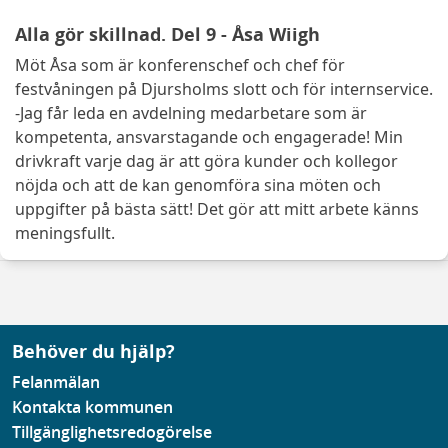
Alla gör skillnad. Del 9 - Åsa Wiigh
Möt Åsa som är konferenschef och chef för
festvåningen på Djursholms slott och för internservice.
-Jag får leda en avdelning medarbetare som är
kompetenta, ansvarstagande och engagerade! Min
drivkraft varje dag är att göra kunder och kollegor
nöjda och att de kan genomföra sina möten och
uppgifter på bästa sätt! Det gör att mitt arbete känns
meningsfullt.
Behöver du hjälp?
Felanmälan
Kontakta kommunen
Tillgänglighetsredogörelse