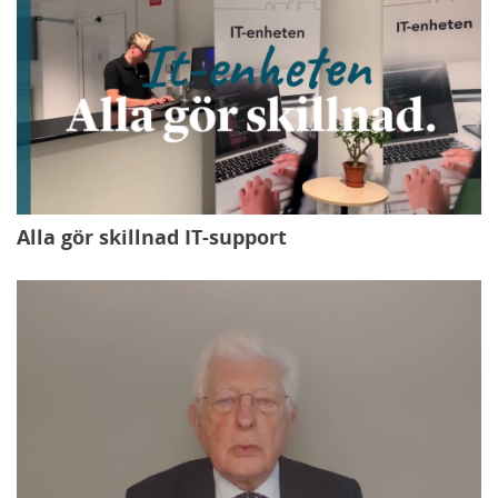
Alla gör skillnad IT-support