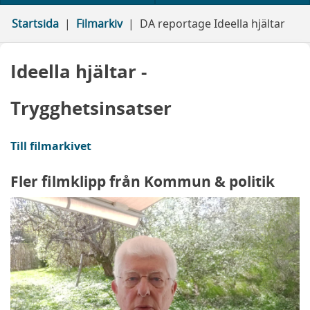
Startsida
Filmarkiv
DA reportage Ideella hjältar
Ideella hjältar -
Trygghetsinsatser
Till filmarkivet
Fler filmklipp från Kommun & politik