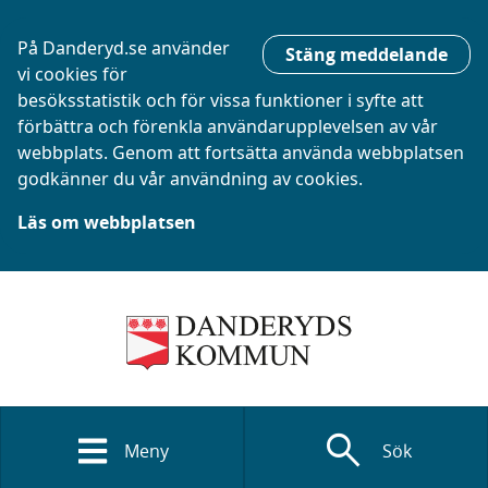
På Danderyd.se använder
Stäng meddelande
vi cookies för
besöksstatistik och för vissa funktioner i syfte att
förbättra och förenkla användarupplevelsen av vår
webbplats. Genom att fortsätta använda webbplatsen
godkänner du vår användning av cookies.
Läs om webbplatsen
search
Meny
Sök