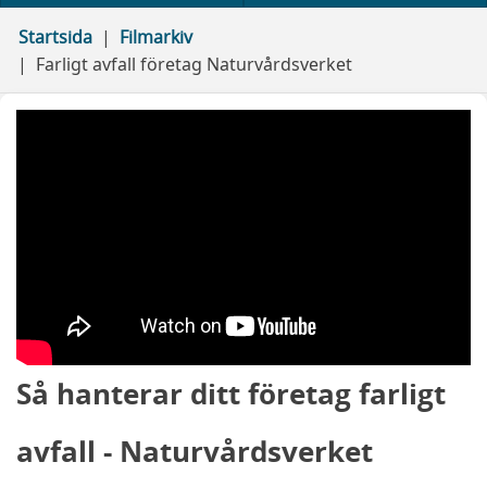
Startsida
Filmarkiv
Farligt avfall företag Naturvårdsverket
Så hanterar ditt företag farligt
avfall - Naturvårdsverket