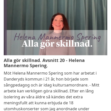
Alla gör skillnad. Avsnitt 20 - Helena
Mannermo Spering.
Möt Helena Mannermo Spering som har arbetat i
Danderyds kommun i 21 år, hon började som
sångpedagog och är idag kultursamordnare. - Mitt
arbete kan verkligen göra skillnad. Efter en lång
isolering av våra äldre så kändes det extra
meningsfullt att kunna erbjuda de 18
utomhuskonserter som jag anordnade under