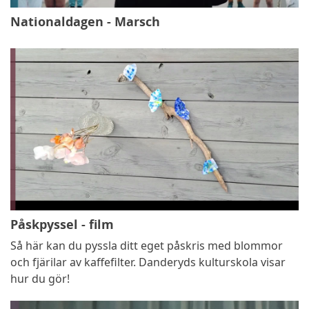
Nationaldagen - Marsch
Påskpyssel - film
Så här kan du pyssla ditt eget påskris med blommor
och fjärilar av kaffefilter. Danderyds kulturskola visar
hur du gör!