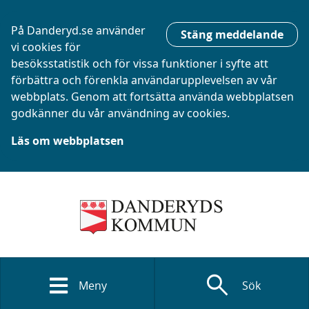
På Danderyd.se använder
Stäng meddelande
vi cookies för
besöksstatistik och för vissa funktioner i syfte att
förbättra och förenkla användarupplevelsen av vår
webbplats. Genom att fortsätta använda webbplatsen
godkänner du vår användning av cookies.
Läs om webbplatsen
search
Meny
Sök