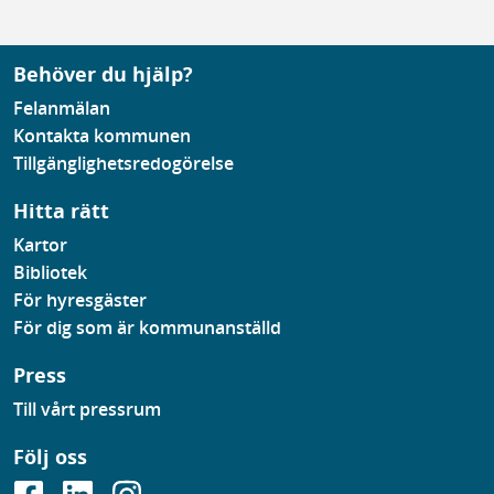
Behöver du hjälp?
Felanmälan
Kontakta kommunen
Tillgänglighetsredogörelse
Hitta rätt
Kartor
Bibliotek
För hyresgäster
För dig som är kommunanställd
Press
Till vårt pressrum
Följ oss