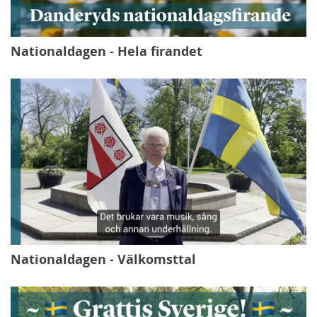
Nationaldagen - Hela firandet
Nationaldagen - Välkomsttal