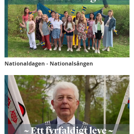
Nationaldagen - Nationalsången