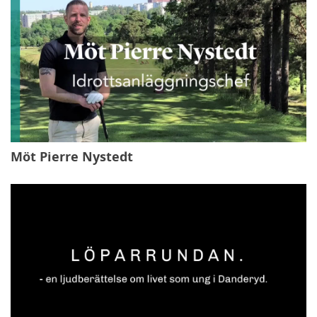
Möt Pierre Nystedt