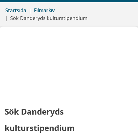
Startsida
Filmarkiv
Sök Danderyds kulturstipendium
Sök Danderyds
kulturstipendium