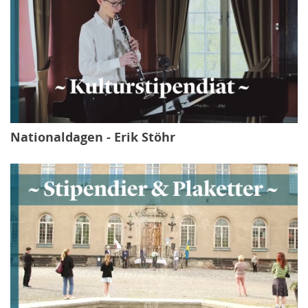
Nationaldagen - Erik Stöhr