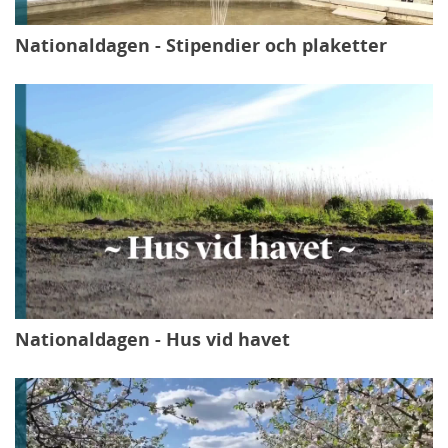
Nationaldagen - Stipendier och plaketter
Nationaldagen - Hus vid havet