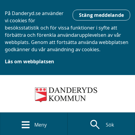
På Danderyd.se använder
Stäng meddelande
vi cookies för
besöksstatistik och för vissa funktioner i syfte att
förbättra och förenkla användarupplevelsen av vår
webbplats. Genom att fortsätta använda webbplatsen
godkänner du vår användning av cookies.
Läs om webbplatsen
search
Meny
Sök