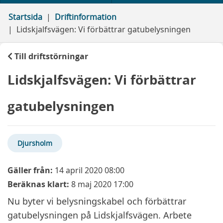
Startsida
Driftinformation
Lidskjalfsvägen: Vi förbättrar gatubelysningen
Till driftstörningar
Lidskjalfsvägen: Vi förbättrar
gatubelysningen
Djursholm
Gäller från:
14 april 2020 08:00
Beräknas klart:
8 maj 2020 17:00
Nu byter vi belysningskabel och förbättrar
gatubelysningen på Lidskjalfsvägen. Arbete