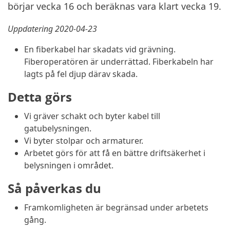
börjar vecka 16 och beräknas vara klart vecka 19.
Uppdatering 2020-04-23
En fiberkabel har skadats vid grävning.
Fiberoperatören är underrättad. Fiberkabeln har
lagts på fel djup därav skada.
Detta görs
Vi gräver schakt och byter kabel till
gatubelysningen.
Vi byter stolpar och armaturer.
Arbetet görs för att få en bättre driftsäkerhet i
belysningen i området.
Så påverkas du
Framkomligheten är begränsad under arbetets
gång.