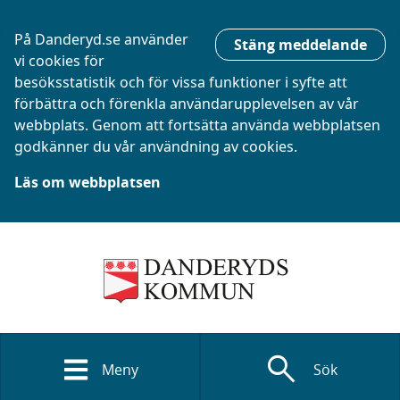
På Danderyd.se använder
Stäng meddelande
vi cookies för
besöksstatistik och för vissa funktioner i syfte att
förbättra och förenkla användarupplevelsen av vår
webbplats. Genom att fortsätta använda webbplatsen
godkänner du vår användning av cookies.
Läs om webbplatsen
search
Meny
Sök