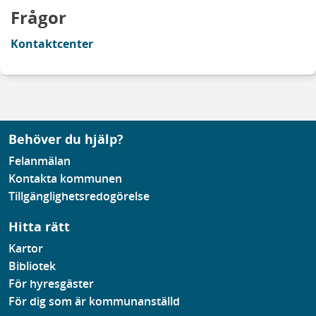
Frågor
Kontaktcenter
Behöver du hjälp?
Felanmälan
Kontakta kommunen
Tillgänglighetsredogörelse
Hitta rätt
Kartor
Bibliotek
För hyresgäster
För dig som är kommunanställd