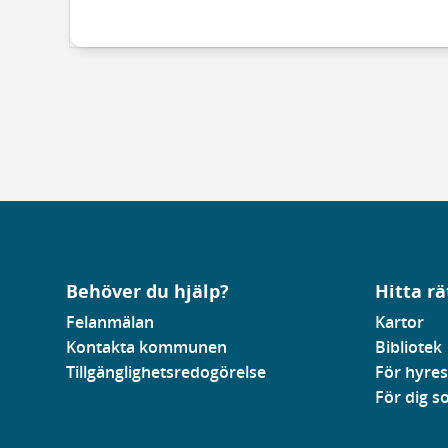
Behöver du hjälp?
Hitta rä
Felanmälan
Kartor
Kontakta kommunen
Bibliotek
Tillgänglighetsredogörelse
För hyres
För dig 