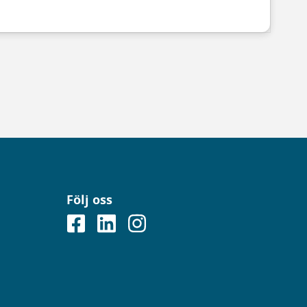
Följ oss