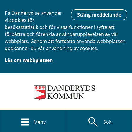
På Danderyd.se använder
Stäng meddelande
vi cookies för
besöksstatistik och för vissa funktioner i syfte att
förbättra och förenkla användarupplevelsen av vår
webbplats. Genom att fortsätta använda webbplatsen
godkänner du vår användning av cookies.
Läs om webbplatsen
search
Meny
Sök