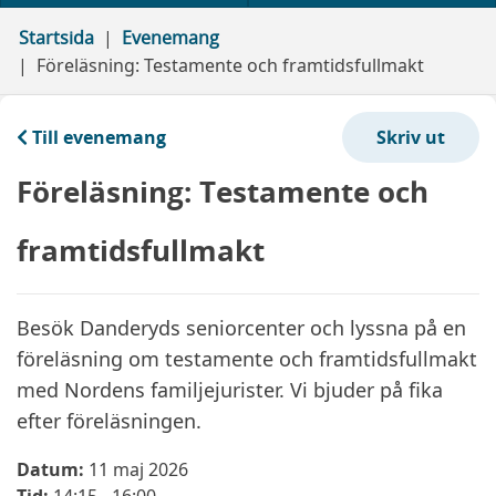
Startsida
Evenemang
Föreläsning: Testamente och framtidsfullmakt
Till evenemang
Föreläsning: Testamente och
framtidsfullmakt
Besök Danderyds seniorcenter och lyssna på en
föreläsning om testamente och framtidsfullmakt
med Nordens familjejurister. Vi bjuder på fika
efter föreläsningen.
Datum:
11 maj 2026