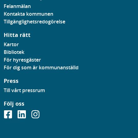
Felanmälan
Kontakta kommunen
Tillgänglighetsredogörelse
Hitta rätt
Kartor
Bibliotek
För hyresgäster
För dig som är kommunanställd
Press
Till vårt pressrum
Följ oss