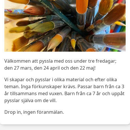
Välkommen att pyssla med oss under tre fredagar;
den 27 mars, den 24 april och den 22 maj!
Vi skapar och pysslar i olika material och efter olika
teman. Inga förkunskaper krävs. Passar barn från ca 3
år tillsammans med vuxen. Barn från ca 7 år och uppåt
pysslar själva om de vill.
Drop in, ingen föranmälan.