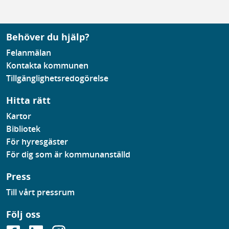
Behöver du hjälp?
Felanmälan
Kontakta kommunen
Tillgänglighetsredogörelse
Hitta rätt
Kartor
Bibliotek
För hyresgäster
För dig som är kommunanställd
Press
Till vårt pressrum
Följ oss