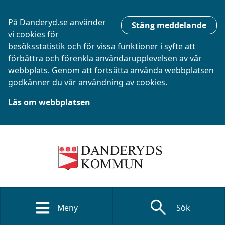
På Danderyd.se använder
Stäng meddelande
vi cookies för
besöksstatistik och för vissa funktioner i syfte att
förbättra och förenkla användarupplevelsen av vår
webbplats. Genom att fortsätta använda webbplatsen
godkänner du vår användning av cookies.
Läs om webbplatsen
search
Meny
Sök