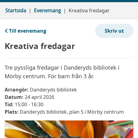
Startsida
Evenemang
Kreativa fredagar
Till evenemang
Kreativa fredagar
Tre pyssliga fredagar i Danderyds bibliotek i
Mörby centrum. För barn från 3 år.
Arrangör:
Danderyds bibliotek
Datum:
24 april 2026
Tid:
15:00 - 16:30
Plats:
Danderyds bibliotek, plan 5 i Mörby centrum