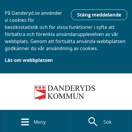
På Danderyd.se använder
Stäng meddelande
vi cookies för
besöksstatistik och för vissa funktioner i syfte att
förbättra och förenkla användarupplevelsen av vår
webbplats. Genom att fortsätta använda webbplatsen
godkänner du vår användning av cookies.
Läs om webbplatsen
search
Meny
Sök