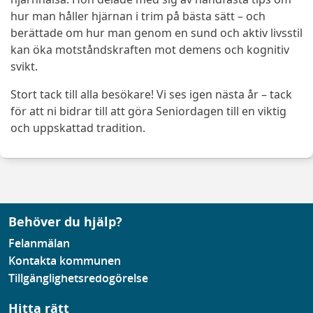
hur man håller hjärnan i trim på bästa sätt – och
berättade om hur man genom en sund och aktiv livsstil
kan öka motståndskraften mot demens och kognitiv
svikt.
Stort tack till alla besökare! Vi ses igen nästa år – tack
för att ni bidrar till att göra Seniordagen till en viktig
och uppskattad tradition.
Behöver du hjälp?
Felanmälan
Kontakta kommunen
Tillgänglighetsredogörelse
Hitta rätt