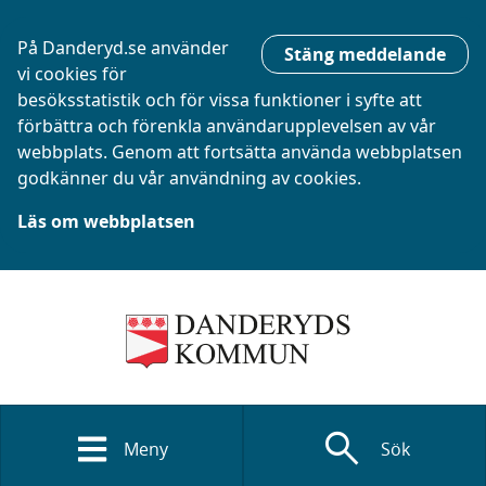
På Danderyd.se använder
Stäng meddelande
vi cookies för
besöksstatistik och för vissa funktioner i syfte att
förbättra och förenkla användarupplevelsen av vår
webbplats. Genom att fortsätta använda webbplatsen
godkänner du vår användning av cookies.
Läs om webbplatsen
search
Meny
Sök