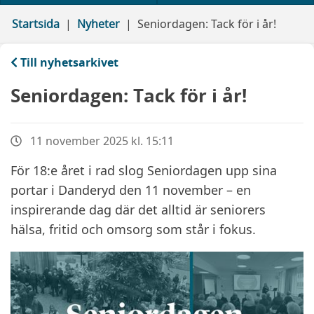
Startsida
Nyheter
Seniordagen: Tack för i år!
Till nyhetsarkivet
Seniordagen: Tack för i år!
11 november 2025 kl. 15:11
För 18:e året i rad slog Seniordagen upp sina
portar i Danderyd den 11 november – en
inspirerande dag där det alltid är seniorers
hälsa, fritid och omsorg som står i fokus.