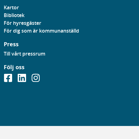
Kartor
Bibliotek
För hyresgäster
För dig som är kommunanställd
Press
Till vårt pressrum
Följ oss