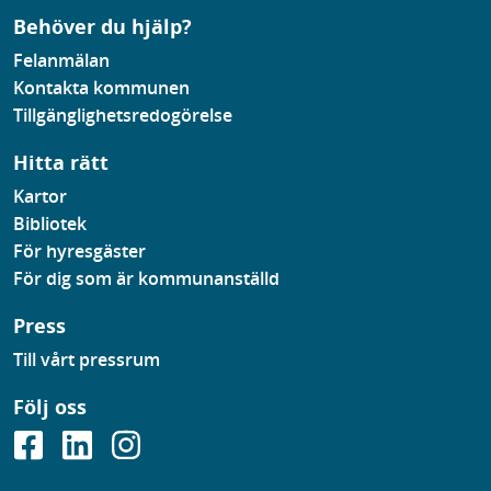
Behöver du hjälp?
Felanmälan
Kontakta kommunen
Tillgänglighetsredogörelse
Hitta rätt
Kartor
Bibliotek
För hyresgäster
För dig som är kommunanställd
Press
Till vårt pressrum
Följ oss