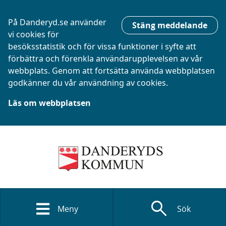
På Danderyd.se använder
Stäng meddelande
vi cookies för
besöksstatistik och för vissa funktioner i syfte att
förbättra och förenkla användarupplevelsen av vår
webbplats. Genom att fortsätta använda webbplatsen
godkänner du vår användning av cookies.
Läs om webbplatsen
search
Meny
Sök