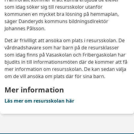
som idag söker sig till resursskolor utanför
kommunen en mycket bra lösning på hemmaplan,
säger Danderyds kommuns bildningsdirektör
Johannes Pålsson.
Det är frivilligt att ansöka om plats i resursskolan. De
vårdnadshavare som har barn på de resursklasser
som idag finns på Vasaskolan och Fribergaskolan har
bjudits in till informationsmöten där de kommer att få
mer information om resursskolan. De kan sedan välja
om de vill ansöka om plats där för sina barn.
Mer information
Läs mer om resursskolan här