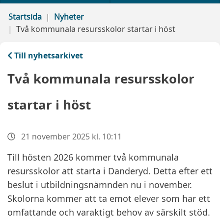
Startsida
Nyheter
Två kommunala resursskolor startar i höst
Till nyhetsarkivet
Två kommunala resursskolor
startar i höst
21 november 2025 kl. 10:11
Till hösten 2026 kommer två kommunala
resursskolor att starta i Danderyd. Detta efter ett
beslut i utbildningsnämnden nu i november.
Skolorna kommer att ta emot elever som har ett
omfattande och varaktigt behov av särskilt stöd.