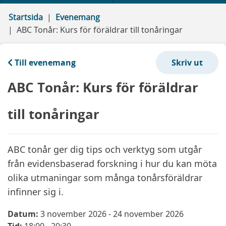
Startsida
Evenemang
ABC Tonår: Kurs för föräldrar till tonåringar
Till evenemang
ABC Tonår: Kurs för föräldrar
till tonåringar
ABC tonår ger dig tips och verktyg som utgår
från evidensbaserad forskning i hur du kan möta
olika utmaningar som många tonårsföräldrar
infinner sig i.
Datum:
3 november 2026 - 24 november 2026