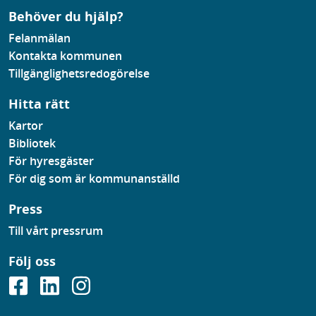
Behöver du hjälp?
Felanmälan
Kontakta kommunen
Tillgänglighetsredogörelse
Hitta rätt
Kartor
Bibliotek
För hyresgäster
För dig som är kommunanställd
Press
Till vårt pressrum
Följ oss