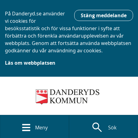
På Danderyd.se använder
Stäng meddelande
vi cookies för
besöksstatistik och för vissa funktioner i syfte att
förbättra och förenkla användarupplevelsen av vår
webbplats. Genom att fortsätta använda webbplatsen
godkänner du vår användning av cookies.
Läs om webbplatsen
search
Meny
Sök