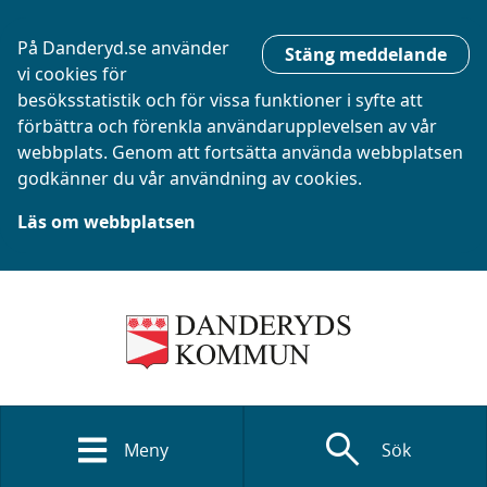
På Danderyd.se använder
Stäng meddelande
vi cookies för
besöksstatistik och för vissa funktioner i syfte att
förbättra och förenkla användarupplevelsen av vår
webbplats. Genom att fortsätta använda webbplatsen
godkänner du vår användning av cookies.
Läs om webbplatsen
search
Meny
Sök