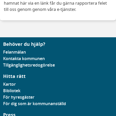
hamnat här via en länk får du gärna rapportera felet
till oss genom genom våra e-tjänster.
Behöver du hjälp?
Felanmälan
Kontakta kommunen
Tillgänglighetsredogörelse
Hitta rätt
Kartor
Bibliotek
För hyresgäster
För dig som är kommunanställd
Press