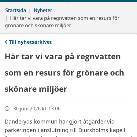
Startsida
Nyheter
Här tar vi vara på regnvatten som en resurs för
grönare och skönare miljöer
Till nyhetsarkivet
Här tar vi vara på regnvatten
som en resurs för grönare och
skönare miljöer
30 juni 2026 kl. 13:06
Danderyds kommun har gjort åtgärder vid
parkeringen i anslutning till Djursholms kapell