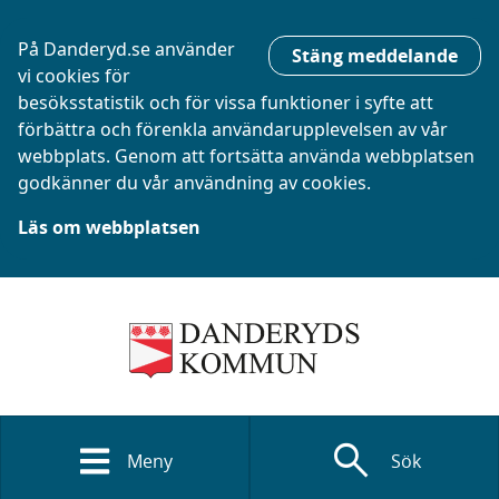
På Danderyd.se använder
Stäng meddelande
vi cookies för
besöksstatistik och för vissa funktioner i syfte att
förbättra och förenkla användarupplevelsen av vår
webbplats. Genom att fortsätta använda webbplatsen
godkänner du vår användning av cookies.
Läs om webbplatsen
search
Meny
Sök