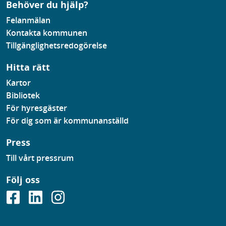
Behöver du hjälp?
Felanmälan
Kontakta kommunen
Tillgänglighetsredogörelse
Hitta rätt
Kartor
Bibliotek
För hyresgäster
För dig som är kommunanställd
Press
Till vårt pressrum
Följ oss