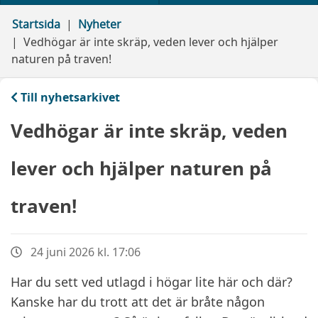
Startsida
Nyheter
Vedhögar är inte skräp, veden lever och hjälper
naturen på traven!
Till nyhetsarkivet
Vedhögar är inte skräp, veden
lever och hjälper naturen på
traven!
24 juni 2026 kl. 17:06
Har du sett ved utlagd i högar lite här och där?
Kanske har du trott att det är bråte någon