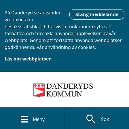
På Danderyd.se använder
Stäng meddelande
vi cookies för
besöksstatistik och för vissa funktioner i syfte att
förbättra och förenkla användarupplevelsen av vår
webbplats. Genom att fortsätta använda webbplatsen
godkänner du vår användning av cookies.
Läs om webbplatsen
search
Meny
Sök