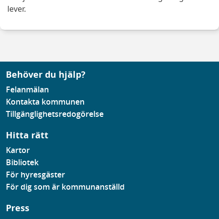
lever.
Behöver du hjälp?
Felanmälan
Kontakta kommunen
Tillgänglighetsredogörelse
Hitta rätt
Kartor
Bibliotek
För hyresgäster
För dig som är kommunanställd
Press