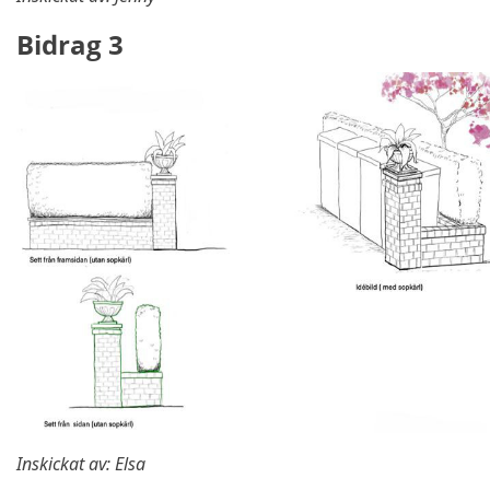
Bidrag 3
Inskickat av: Elsa