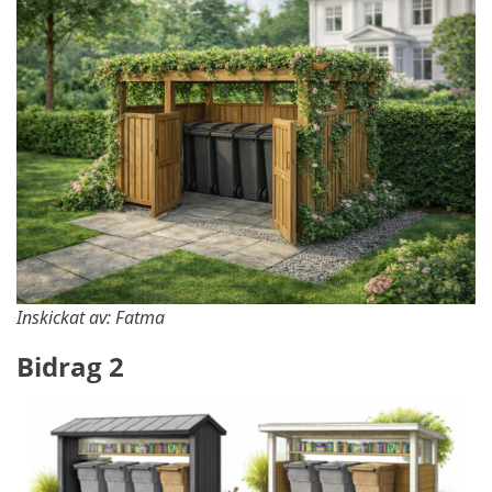
Inskickat av: Fatma
Bidrag 2