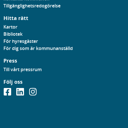
Tillgänglighetsredogörelse
Hitta rätt
Kartor
Bibliotek
För hyresgäster
För dig som är kommunanställd
Press
Till vårt pressrum
Följ oss