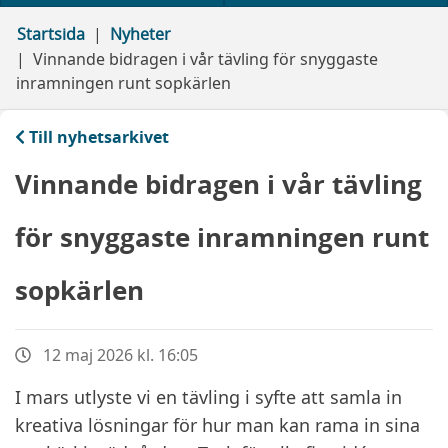
Startsida
Nyheter
Vinnande bidragen i vår tävling för snyggaste
inramningen runt sopkärlen
Till nyhetsarkivet
Vinnande bidragen i vår tävling
för snyggaste inramningen runt
sopkärlen
12 maj 2026 kl. 16:05
I mars utlyste vi en tävling i syfte att samla in
kreativa lösningar för hur man kan rama in sina