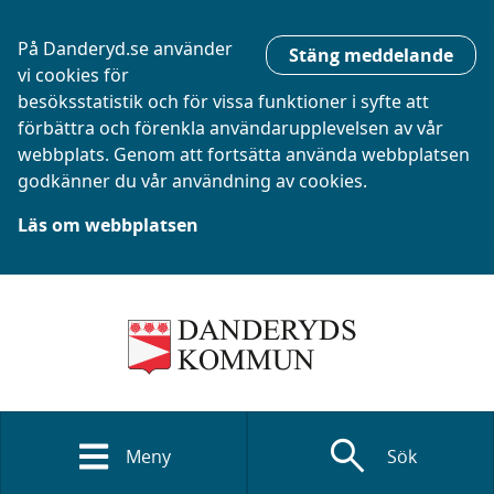
På Danderyd.se använder
Stäng meddelande
vi cookies för
besöksstatistik och för vissa funktioner i syfte att
förbättra och förenkla användarupplevelsen av vår
webbplats. Genom att fortsätta använda webbplatsen
godkänner du vår användning av cookies.
Läs om webbplatsen
search
Meny
Sök