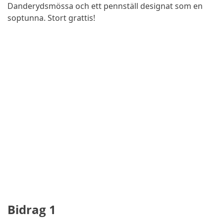
Danderydsmössa och ett pennställ designat som en
soptunna. Stort grattis!
Bidrag 1