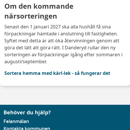
Om den kommande
närsorteringen
Senast den 1 januari 2027 ska alla hushåll få sina
förpackningar hämtade i anslutning till fastigheten.
Syftet med detta är att öka återvinningen genom att
göra det lätt att göra rätt. I Danderyd rullar den ny
sorteringen av förpackningar igång efter sommaren i
augusti/september.
Sortera hemma med kärl-lek - så fungerar det
Behöver du hjälp?
Felanmälan
Kontakta kommunen