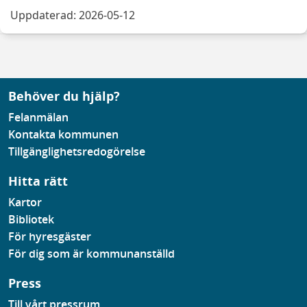
Uppdaterad: 2026-05-12
Behöver du hjälp?
Felanmälan
Kontakta kommunen
Tillgänglighetsredogörelse
Hitta rätt
Kartor
Bibliotek
För hyresgäster
För dig som är kommunanställd
Press
Till vårt pressrum