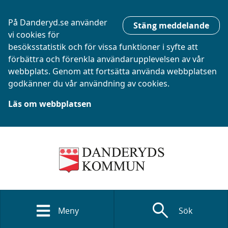
På Danderyd.se använder
Stäng meddelande
vi cookies för
besöksstatistik och för vissa funktioner i syfte att
förbättra och förenkla användarupplevelsen av vår
webbplats. Genom att fortsätta använda webbplatsen
godkänner du vår användning av cookies.
Läs om webbplatsen
search
Meny
Sök