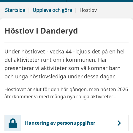
Startsida
Uppleva och göra
Höstlov
Höstlov i Danderyd
Under höstlovet - vecka 44 - bjuds det på en hel
del aktiviteter runt om i kommunen. Här
presenterar vi aktiviteter som välkomnar barn
och unga höstlovslediga under dessa dagar.
Höstlovet är slut för den här gången, men hösten 2026
återkommer vi med många nya roliga aktiviteter...
Hantering av personuppgifter