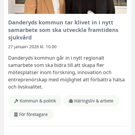
Danderyds kommun tar klivet in i nytt
samarbete som ska utveckla framtidens
sjukvård
27 januari 2026 kl. 10.00
Danderyds kommun går in i nytt regionalt
samarbete som ska bidra till att skapa fler
mötesplatser inom forskning, innovation och
entreprenörskap med möjlighet att förbättra hälsa
och livskvalitet.
Kommun & politik
Näringsliv & arbete
För företagare