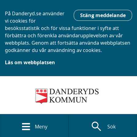
På Danderyd.se använder
Stäng meddelande
vi cookies för
besöksstatistik och för vissa funktioner i syfte att
förbättra och förenkla användarupplevelsen av vår
webbplats. Genom att fortsätta använda webbplatsen
godkänner du vår användning av cookies.
Läs om webbplatsen
search
Meny
Sök