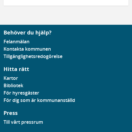
Behöver du hjälp?
Felanmälan
Kontakta kommunen
Tillgänglighetsredogörelse
Hitta rätt
Kartor
Bibliotek
För hyresgäster
För dig som är kommunanställd
Press
Till vårt pressrum