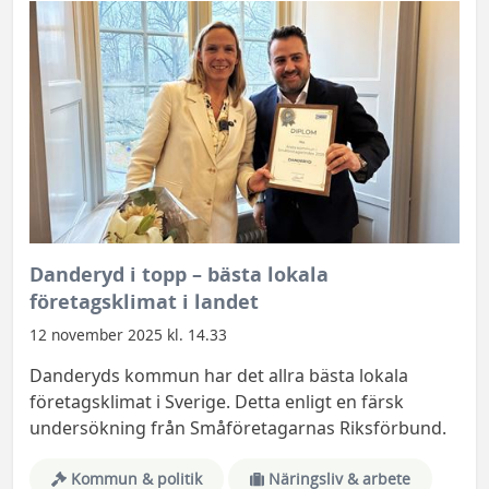
Danderyd i topp – bästa lokala
företagsklimat i landet
12 november 2025 kl. 14.33
Danderyds kommun har det allra bästa lokala
företagsklimat i Sverige. Detta enligt en färsk
undersökning från Småföretagarnas Riksförbund.
Kommun & politik
Näringsliv & arbete