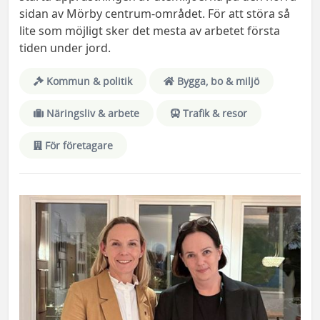
sidan av Mörby centrum-området. För att störa så
lite som möjligt sker det mesta av arbetet första
tiden under jord.
Kommun & politik
Bygga, bo & miljö
Näringsliv & arbete
Trafik & resor
För företagare