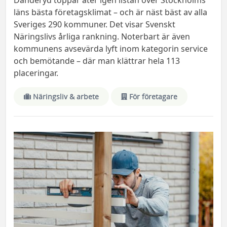
läns bästa företagsklimat – och är näst bäst av alla
Sveriges 290 kommuner. Det visar Svenskt
Näringslivs årliga rankning. Noterbart är även
kommunens avsevärda lyft inom kategorin service
och bemötande – där man klättrar hela 113
placeringar.
Näringsliv & arbete
För företagare