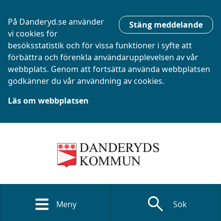
På Danderyd.se använder
Stäng meddelande
vi cookies för
besöksstatistik och för vissa funktioner i syfte att
förbättra och förenkla användarupplevelsen av vår
webbplats. Genom att fortsätta använda webbplatsen
godkänner du vår användning av cookies.
Läs om webbplatsen
search
Meny
Sök