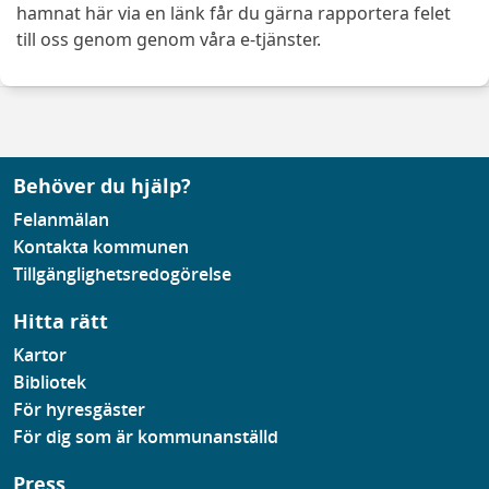
hamnat här via en länk får du gärna rapportera felet
till oss genom genom våra e-tjänster.
Behöver du hjälp?
Felanmälan
Kontakta kommunen
Tillgänglighetsredogörelse
Hitta rätt
Kartor
Bibliotek
För hyresgäster
För dig som är kommunanställd
Press