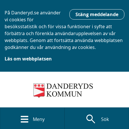
På Danderyd.se använder
Stäng meddelande
vi cookies för
besöksstatistik och för vissa funktioner i syfte att
förbättra och förenkla användarupplevelsen av vår
webbplats. Genom att fortsätta använda webbplatsen
godkänner du vår användning av cookies.
Läs om webbplatsen
search
Meny
Sök