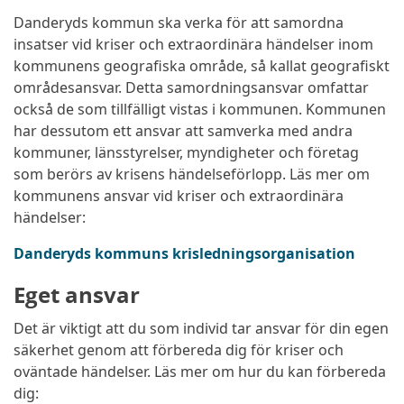
Danderyds kommun ska verka för att samordna
insatser vid kriser och extraordinära händelser inom
kommunens geografiska område, så kallat geografiskt
områdesansvar. Detta samordningsansvar omfattar
också de som tillfälligt vistas i kommunen. Kommunen
har dessutom ett ansvar att samverka med andra
kommuner, länsstyrelser, myndigheter och företag
som berörs av krisens händelseförlopp. Läs mer om
kommunens ansvar vid kriser och extraordinära
händelser:
Danderyds kommuns krisledningsorganisation
Eget ansvar
Det är viktigt att du som individ tar ansvar för din egen
säkerhet genom att förbereda dig för kriser och
oväntade händelser. Läs mer om hur du kan förbereda
dig: