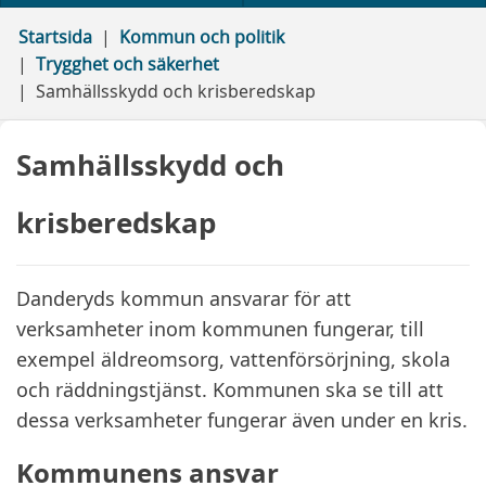
Startsida
Kommun och politik
Trygghet och säkerhet
Samhällsskydd och krisberedskap
Samhällsskydd och
krisberedskap
Danderyds kommun ansvarar för att
verksamheter inom kommunen fungerar, till
exempel äldreomsorg, vattenförsörjning, skola
och räddningstjänst. Kommunen ska se till att
dessa verksamheter fungerar även under en kris.
Kommunens ansvar