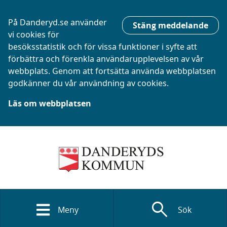
På Danderyd.se använder
Stäng meddelande
vi cookies för
besöksstatistik och för vissa funktioner i syfte att
förbättra och förenkla användarupplevelsen av vår
webbplats. Genom att fortsätta använda webbplatsen
godkänner du vår användning av cookies.
Läs om webbplatsen
search
Meny
Sök