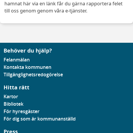
hamnat här via en länk får du gärna rapportera felet
till oss genom genom våra e-tjänster.
Behöver du hjälp?
Felanmälan
Kontakta kommunen
Tillgänglighetsredogörelse
Hitta rätt
Kartor
Bibliotek
För hyresgäster
För dig som är kommunanställd
Press