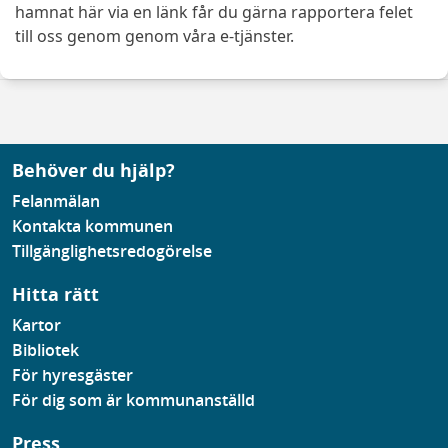
hamnat här via en länk får du gärna rapportera felet
till oss genom genom våra e-tjänster.
Behöver du hjälp?
Felanmälan
Kontakta kommunen
Tillgänglighetsredogörelse
Hitta rätt
Kartor
Bibliotek
För hyresgäster
För dig som är kommunanställd
Press