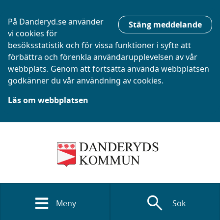
På Danderyd.se använder
Stäng meddelande
vi cookies för
besöksstatistik och för vissa funktioner i syfte att
förbättra och förenkla användarupplevelsen av vår
webbplats. Genom att fortsätta använda webbplatsen
godkänner du vår användning av cookies.
Läs om webbplatsen
search
Meny
Sök