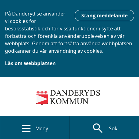
På Danderyd.se använder
Stäng meddelande
vi cookies för
besöksstatistik och för vissa funktioner i syfte att
förbättra och förenkla användarupplevelsen av vår
webbplats. Genom att fortsätta använda webbplatsen
godkänner du vår användning av cookies.
Läs om webbplatsen
search
Meny
Sök