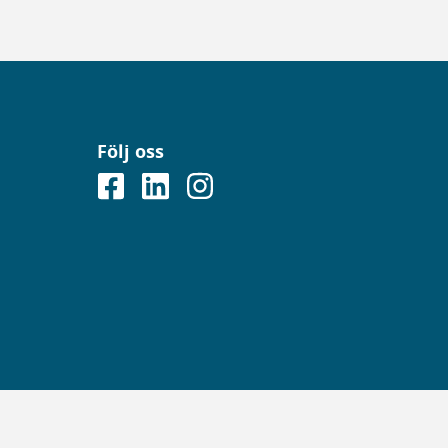
Följ oss