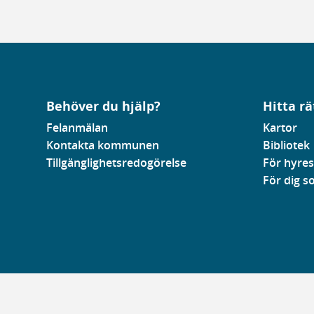
Behöver du hjälp?
Hitta rä
Felanmälan
Kartor
Kontakta kommunen
Bibliotek
Tillgänglighetsredogörelse
För hyres
För dig 