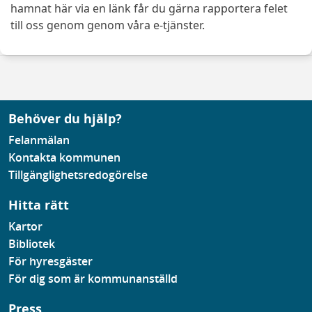
hamnat här via en länk får du gärna rapportera felet
till oss genom genom våra e-tjänster.
Behöver du hjälp?
Felanmälan
Kontakta kommunen
Tillgänglighetsredogörelse
Hitta rätt
Kartor
Bibliotek
För hyresgäster
För dig som är kommunanställd
Press