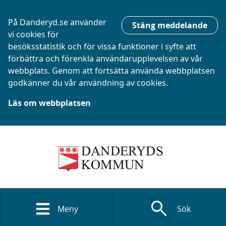
På Danderyd.se använder
Stäng meddelande
vi cookies för
besöksstatistik och för vissa funktioner i syfte att
förbättra och förenkla användarupplevelsen av vår
webbplats. Genom att fortsätta använda webbplatsen
godkänner du vår användning av cookies.
Läs om webbplatsen
search
Meny
Sök