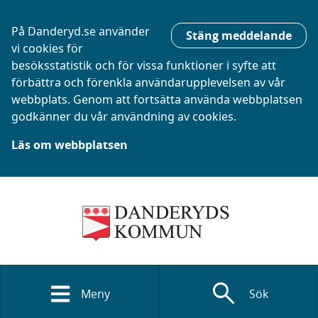
På Danderyd.se använder
Stäng meddelande
vi cookies för
besöksstatistik och för vissa funktioner i syfte att
förbättra och förenkla användarupplevelsen av vår
webbplats. Genom att fortsätta använda webbplatsen
godkänner du vår användning av cookies.
Läs om webbplatsen
search
Meny
Sök