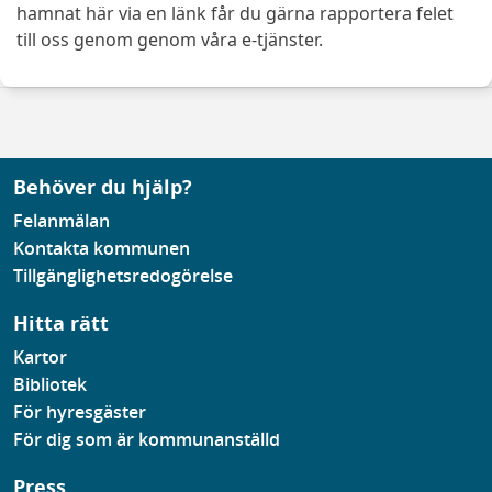
hamnat här via en länk får du gärna rapportera felet
till oss genom genom våra e-tjänster.
Behöver du hjälp?
Felanmälan
Kontakta kommunen
Tillgänglighetsredogörelse
Hitta rätt
Kartor
Bibliotek
För hyresgäster
För dig som är kommunanställd
Press