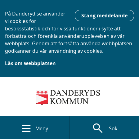
På Danderyd.se använder
Stäng meddelande
vi cookies för
besöksstatistik och för vissa funktioner i syfte att
förbättra och förenkla användarupplevelsen av vår
webbplats. Genom att fortsätta använda webbplatsen
godkänner du vår användning av cookies.
Läs om webbplatsen
search
Meny
Sök