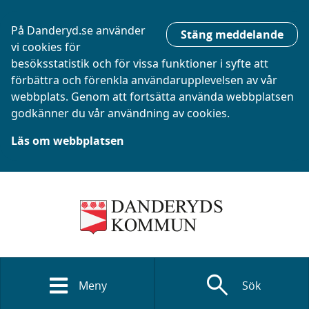
På Danderyd.se använder
Stäng meddelande
vi cookies för
besöksstatistik och för vissa funktioner i syfte att
förbättra och förenkla användarupplevelsen av vår
webbplats. Genom att fortsätta använda webbplatsen
godkänner du vår användning av cookies.
Läs om webbplatsen
search
Meny
Sök