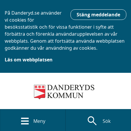
På Danderyd.se använder
Stäng meddelande
vi cookies för
besöksstatistik och för vissa funktioner i syfte att
förbättra och förenkla användarupplevelsen av vår
webbplats. Genom att fortsätta använda webbplatsen
godkänner du vår användning av cookies.
Läs om webbplatsen
search
Meny
Sök