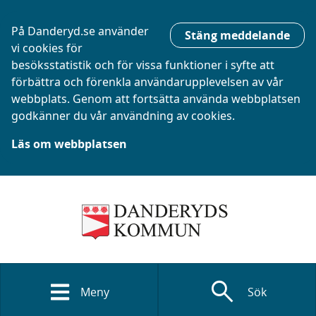
På Danderyd.se använder
Stäng meddelande
vi cookies för
besöksstatistik och för vissa funktioner i syfte att
förbättra och förenkla användarupplevelsen av vår
webbplats. Genom att fortsätta använda webbplatsen
godkänner du vår användning av cookies.
Läs om webbplatsen
search
Meny
Sök