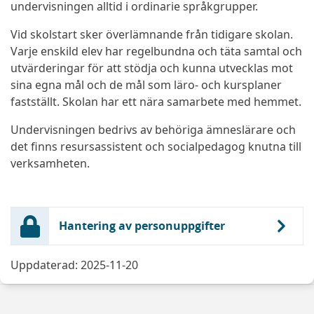
undervisningen alltid i ordinarie språkgrupper.
Vid skolstart sker överlämnande från tidigare skolan.
Varje enskild elev har regelbundna och täta samtal och
utvärderingar för att stödja och kunna utvecklas mot
sina egna mål och de mål som läro- och kursplaner
fastställt. Skolan har ett nära samarbete med hemmet.
Undervisningen bedrivs av behöriga ämneslärare och
det finns resursassistent och socialpedagog knutna till
verksamheten.
Hantering av personuppgifter
Uppdaterad: 2025-11-20