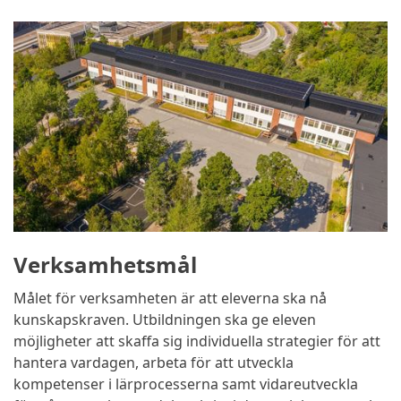
Verksamhetsmål
Målet för verksamheten är att eleverna ska nå
kunskapskraven. Utbildningen ska ge eleven
möjligheter att skaffa sig individuella strategier för att
hantera vardagen, arbeta för att utveckla
kompetenser i lärprocesserna samt vidareutveckla