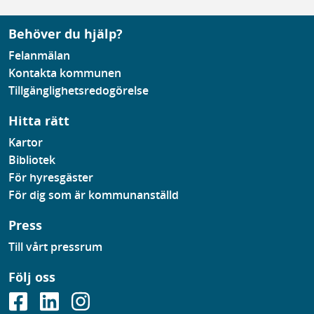
Behöver du hjälp?
Felanmälan
Kontakta kommunen
Tillgänglighetsredogörelse
Hitta rätt
Kartor
Bibliotek
För hyresgäster
För dig som är kommunanställd
Press
Till vårt pressrum
Följ oss