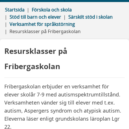
Startsida
Förskola och skola
Stöd till barn och elever
Särskilt stöd i skolan
Verksamhet för språkstörning
Resursklasser på Fribergaskolan
Resursklasser på
Fribergaskolan
Fribergaskolan erbjuder en verksamhet för
elever skolår 7-9 med autismspektrumtillstånd.
Verksamheten vänder sig till elever med t.ex.
autism, Aspergers syndrom och atypisk autism.
Eleverna läser enligt grundskolans läroplan Lgr
22.