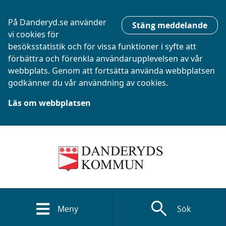
På Danderyd.se använder
Stäng meddelande
vi cookies för
besöksstatistik och för vissa funktioner i syfte att
förbättra och förenkla användarupplevelsen av vår
webbplats. Genom att fortsätta använda webbplatsen
godkänner du vår användning av cookies.
Läs om webbplatsen
search
Meny
Sök