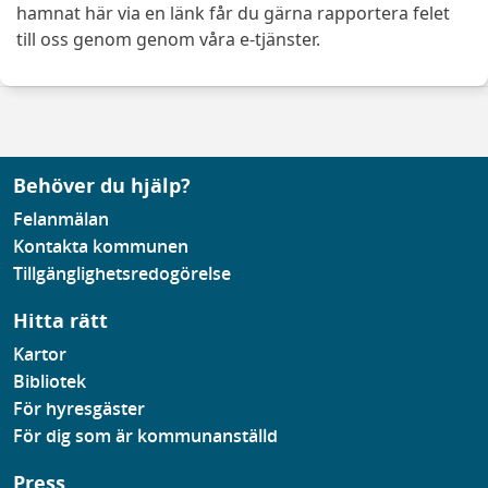
hamnat här via en länk får du gärna rapportera felet
till oss genom genom våra e-tjänster.
Behöver du hjälp?
Felanmälan
Kontakta kommunen
Tillgänglighetsredogörelse
Hitta rätt
Kartor
Bibliotek
För hyresgäster
För dig som är kommunanställd
Press