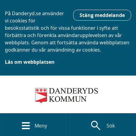
På Danderyd.se använder
Stäng meddelande
vi cookies för
besöksstatistik och för vissa funktioner i syfte att
förbättra och förenkla användarupplevelsen av vår
webbplats. Genom att fortsätta använda webbplatsen
godkänner du vår användning av cookies.
Läs om webbplatsen
search
Meny
Sök