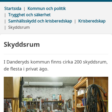
Startsida
Kommun och politik
Trygghet och säkerhet
Samhällsskydd och krisberedskap
Krisberedskap
Skyddsrum
Skyddsrum
I Danderyds kommun finns cirka 200 skyddsrum,
de flesta i privat ägo.