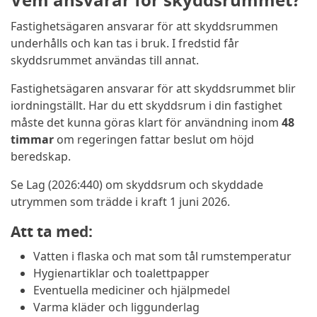
Fastighetsägaren ansvarar för att skyddsrummen
underhålls och kan tas i bruk. I fredstid får
skyddsrummet användas till annat.
Fastighetsägaren ansvarar för att skyddsrummet blir
iordningställt. Har du ett skyddsrum i din fastighet
måste det kunna göras klart för användning inom
48
timmar
om regeringen fattar beslut om höjd
beredskap.
Se Lag (2026:440) om skyddsrum och skyddade
utrymmen som trädde i kraft 1 juni 2026.
Att ta med:
Vatten i flaska och mat som tål rumstemperatur
Hygienartiklar och toalettpapper
Eventuella mediciner och hjälpmedel
Varma kläder och liggunderlag