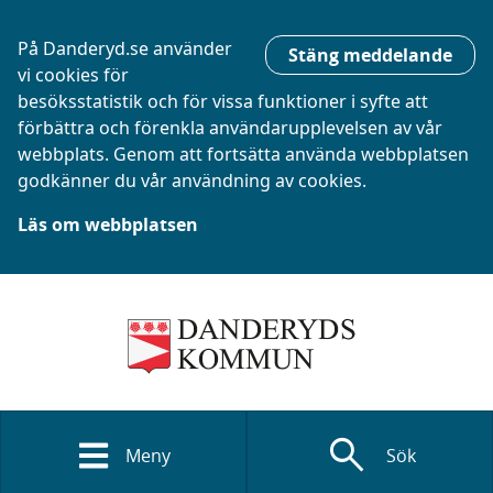
På Danderyd.se använder
Stäng meddelande
vi cookies för
besöksstatistik och för vissa funktioner i syfte att
förbättra och förenkla användarupplevelsen av vår
webbplats. Genom att fortsätta använda webbplatsen
godkänner du vår användning av cookies.
Läs om webbplatsen
search
Meny
Sök