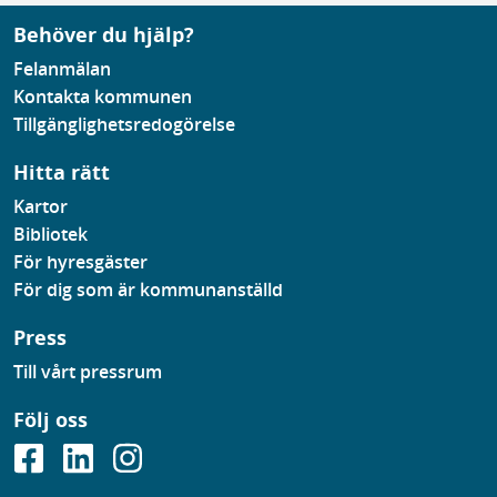
Behöver du hjälp?
Felanmälan
Kontakta kommunen
Tillgänglighetsredogörelse
Hitta rätt
Kartor
Bibliotek
För hyresgäster
För dig som är kommunanställd
Press
Till vårt pressrum
Följ oss