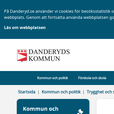
På Danderyd.se använder vi cookies för besöksstatistik oc
webbplats. Genom att fortsätta använda webbplatsen go
Läs om webbplatsen
Kommun och politik
Förskola och skola
Startsida
Kommun och politik
Trygghet och 
Kommun och