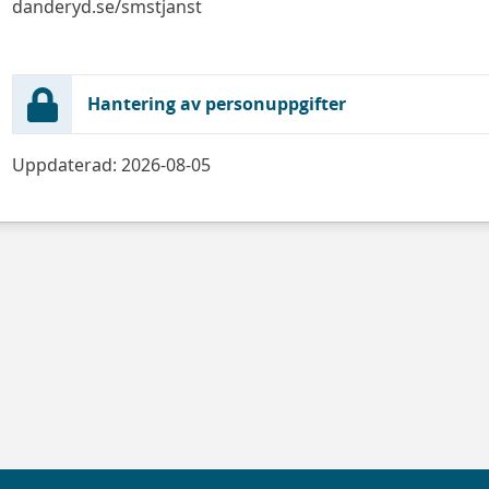
danderyd.se/smstjanst
Hantering av personuppgifter
Uppdaterad: 2026-08-05