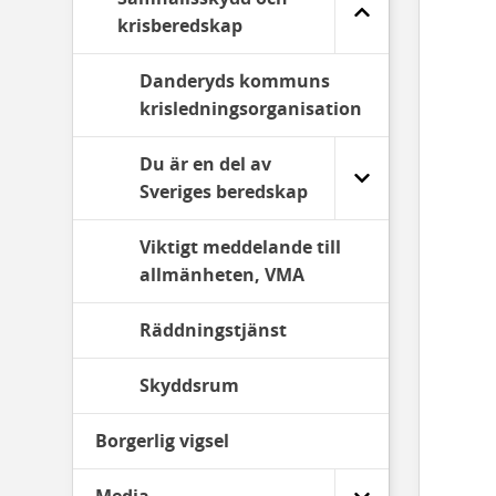
krisberedskap
Danderyds kommuns
krisledningsorganisation
Du är en del av
Sveriges beredskap
Viktigt meddelande till
allmänheten, VMA
Räddningstjänst
Skyddsrum
Borgerlig vigsel