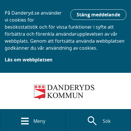
På Danderyd.se använder
Stäng meddelande
vi cookies för
besöksstatistik och för vissa funktioner i syfte att
förbättra och förenkla användarupplevelsen av vår
webbplats. Genom att fortsätta använda webbplatsen
godkänner du vår användning av cookies.
Läs om webbplatsen
search
Meny
Sök