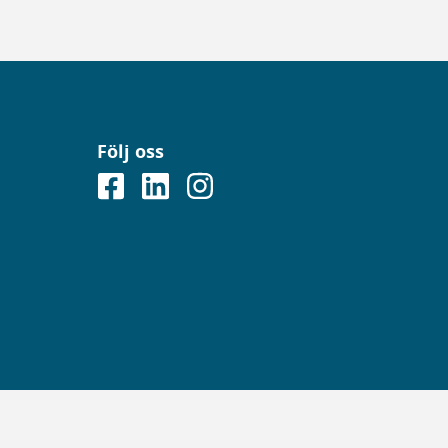
Följ oss