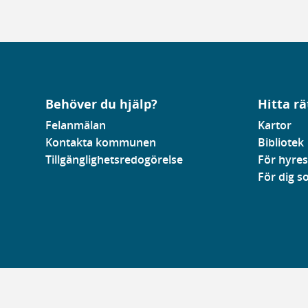
Behöver du hjälp?
Hitta rä
Felanmälan
Kartor
Kontakta kommunen
Bibliotek
Tillgänglighetsredogörelse
För hyres
För dig 