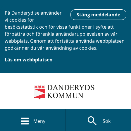
På Danderyd.se använder
Stäng meddelande
vi cookies för
besöksstatistik och för vissa funktioner i syfte att
förbättra och förenkla användarupplevelsen av vår
webbplats. Genom att fortsätta använda webbplatsen
godkänner du vår användning av cookies.
Läs om webbplatsen
search
Meny
Sök