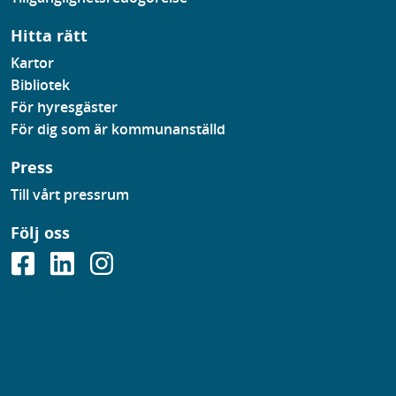
Hitta rätt
Kartor
Bibliotek
För hyresgäster
För dig som är kommunanställd
Press
Till vårt pressrum
Följ oss