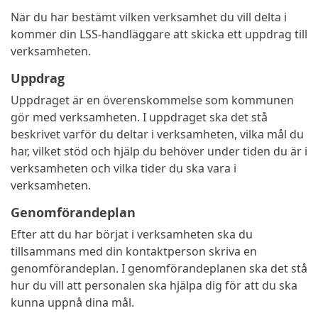
När du har bestämt vilken verksamhet du vill delta i
kommer din LSS-handläggare att skicka ett uppdrag till
verksamheten.
Uppdrag
Uppdraget är en överenskommelse som kommunen
gör med verksamheten. I uppdraget ska det stå
beskrivet varför du deltar i verksamheten, vilka mål du
har, vilket stöd och hjälp du behöver under tiden du är i
verksamheten och vilka tider du ska vara i
verksamheten.
Genomförandeplan
Efter att du har börjat i verksamheten ska du
tillsammans med din kontaktperson skriva en
genomförandeplan. I genomförandeplanen ska det stå
hur du vill att personalen ska hjälpa dig för att du ska
kunna uppnå dina mål.