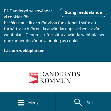
På Danderyd.se använder
Stäng meddelande
vi cookies för
besöksstatistik och för vissa funktioner i syfte att
förbättra och förenkla användarupplevelsen av vår
webbplats. Genom att fortsätta använda webbplatsen
godkänner du vår användning av cookies.
Läs om webbplatsen
search
Meny
Sök