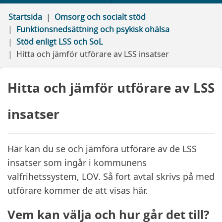
Startsida
Omsorg och socialt stöd
Funktionsnedsättning och psykisk ohälsa
Stöd enligt LSS och SoL
Hitta och jämför utförare av LSS insatser
Hitta och jämför utförare av LSS
insatser
Här kan du se och jämföra utförare av de LSS
insatser som ingår i kommunens
valfrihetssystem, LOV. Så fort avtal skrivs på med
utförare kommer de att visas här.
Vem kan välja och hur går det till?