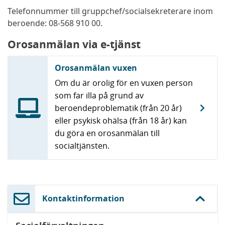
Telefonnummer till gruppchef/socialsekreterare inom
beroende: 08-568 910 00.
Orosanmälan via e-tjänst
Orosanmälan vuxen
Om du är orolig för en vuxen person
som far illa på grund av
beroendeproblematik (från 20 år)
eller psykisk ohälsa (från 18 år) kan
du göra en orosanmälan till
socialtjänsten.
Kontaktinformation