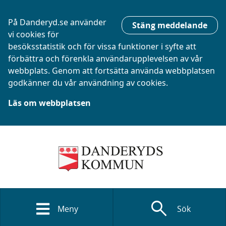
På Danderyd.se använder
Stäng meddelande
vi cookies för
besöksstatistik och för vissa funktioner i syfte att
förbättra och förenkla användarupplevelsen av vår
webbplats. Genom att fortsätta använda webbplatsen
godkänner du vår användning av cookies.
Läs om webbplatsen
search
Meny
Sök