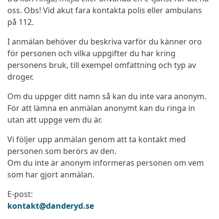
oss. Obs! Vid akut fara kontakta polis eller ambulans
på 112.
I anmälan behöver du beskriva varför du känner oro
för personen och vilka uppgifter du har kring
personens bruk, till exempel omfattning och typ av
droger.
Om du uppger ditt namn så kan du inte vara anonym.
För att lämna en anmälan anonymt kan du ringa in
utan att uppge vem du är.
Vi följer upp anmälan genom att ta kontakt med
personen som berörs av den.
Om du inte är anonym informeras personen om vem
som har gjort anmälan.
E-post:
kontakt@danderyd.se