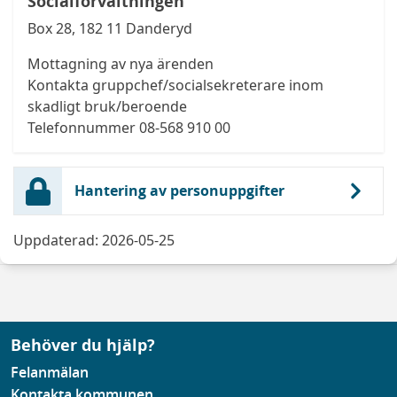
Socialförvaltningen
Box 28, 182 11 Danderyd
Mottagning av nya ärenden
Kontakta gruppchef/socialsekreterare inom
skadligt bruk/beroende
Telefonnummer 08-568 910 00
Hantering av personuppgifter
Uppdaterad: 2026-05-25
Behöver du hjälp?
Felanmälan
Kontakta kommunen