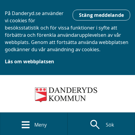
På Danderyd.se använder
Stäng meddelande
vi cookies för
besöksstatistik och för vissa funktioner i syfte att
förbättra och förenkla användarupplevelsen av vår
webbplats. Genom att fortsätta använda webbplatsen
godkänner du vår användning av cookies.
Läs om webbplatsen
search
Meny
Sök